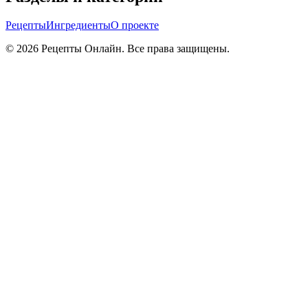
Рецепты
Ингредиенты
О проекте
©
2026
Рецепты Онлайн. Все права защищены.